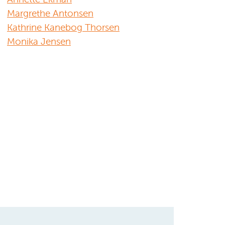
Margrethe Antonsen
Kathrine Kanebog Thorsen
Monika Jensen